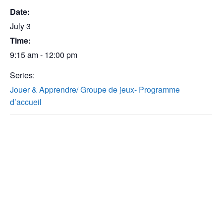
Date:
July 3
Time:
9:15 am - 12:00 pm
Series:
Jouer & Apprendre/ Groupe de jeux- Programme
d’accueil