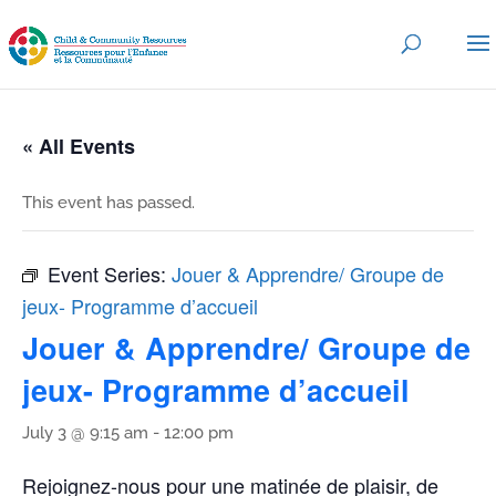
« All Events
This event has passed.
Event Series:
Jouer & Apprendre/ Groupe de
jeux- Programme d’accueil
Jouer & Apprendre/ Groupe de
jeux- Programme d’accueil
July 3 @ 9:15 am
-
12:00 pm
Rejoignez-nous pour une matinée de plaisir, de