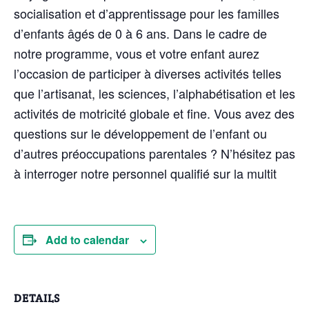
socialisation et d’apprentissage pour les familles
d’enfants âgés de 0 à 6 ans. Dans le cadre de
notre programme, vous et votre enfant aurez
l’occasion de participer à diverses activités telles
que l’artisanat, les sciences, l’alphabétisation et les
activités de motricité globale et fine. Vous avez des
questions sur le développement de l’enfant ou
d’autres préoccupations parentales ? N’hésitez pas
à interroger notre personnel qualifié sur la multit
Add to calendar
DETAILS