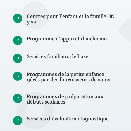
Centres pour l’enfant et la famille ON
$
y va
Programme d'appui et d'inclusion
$
Services familiaux de base
$
Programmes de la petite enfance
$
gérés par des fournisseurs de soins
Programmes de préparation aux
$
débuts scolaires
Services d’évaluation diagnostique
$