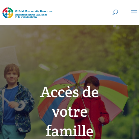
Accès de
votre
famille