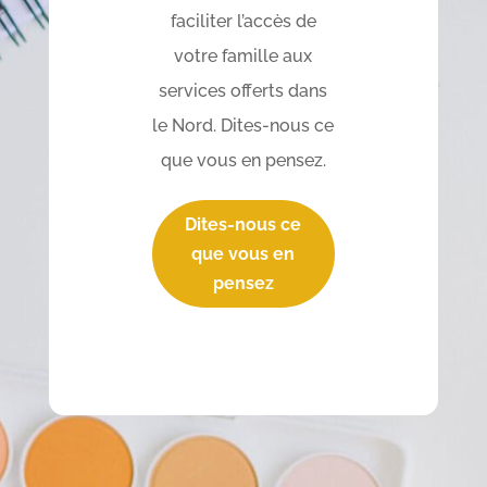
faciliter l’accès de
votre famille aux
services offerts dans
le Nord. Dites-nous ce
que vous en pensez.
Dites-nous ce
que vous en
pensez