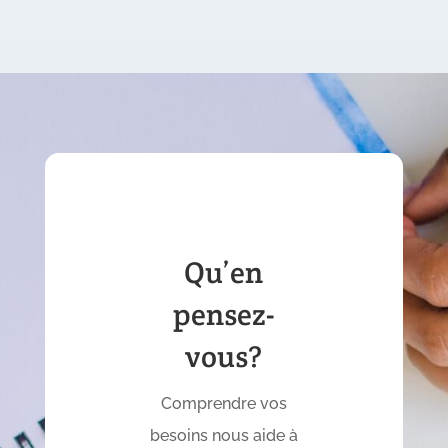
Qu’en
pensez-
vous?
Comprendre vos
besoins nous aide à