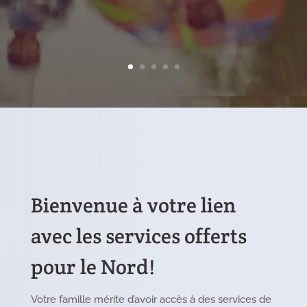
Bienvenue à votre lien
avec les services offerts
pour le Nord !
Votre famille mérite d’avoir accès à des services de