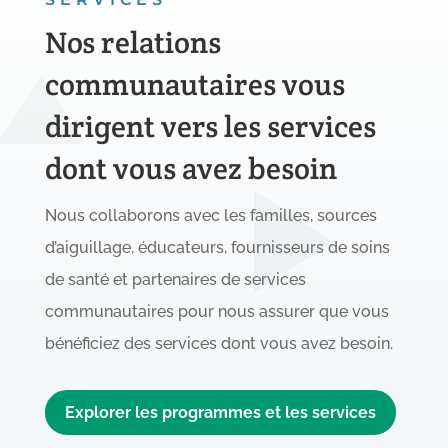
Nos relations
communautaires vous
dirigent vers les services
dont vous avez besoin
Nous collaborons avec les familles, sources
d’aiguillage, éducateurs, fournisseurs de soins
de santé et partenaires de services
communautaires pour nous assurer que vous
bénéficiez des services dont vous avez besoin.
Explorer les programmes et les services