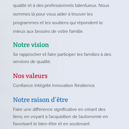
qualité et à des professionnels talentueux. Nous
sommes là pour vous aider à trouver les
programmes et les soutiens qui répondent le
mieux aux besoins de votre famille.
Notre vision
Se rapprocher et faire participer les familles à des
services de qualité.
Nos valeurs
Confiance Intégrité Innovation Résilience
Notre raison d’être
Faire une différence significative en créant des
liens, en voyant à l’acquisition de l’autonomie en
favorisant le bien-être et en soutenant