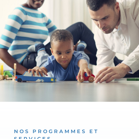
NOS PROGRAMMES ET
SERVICES