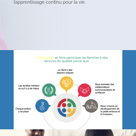
l’apprentissage continu pour la vie.