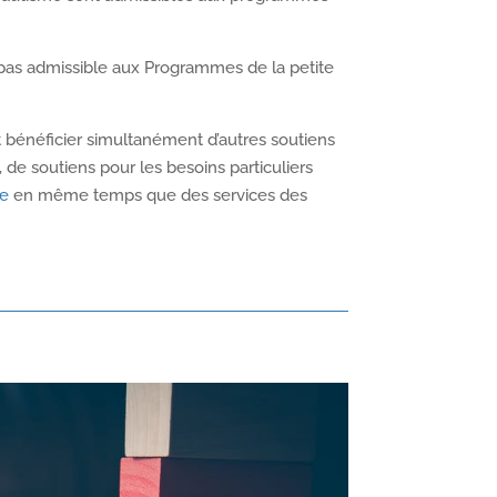
 pas admissible aux Programmes de la petite
 bénéficier simultanément d’autres soutiens
de soutiens pour les besoins particuliers
se
en même temps que des services des