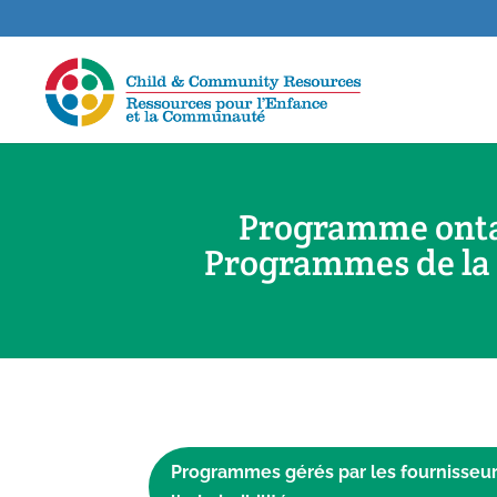
Programme ontar
Programmes de la p
Programmes gérés par les fournisseurs