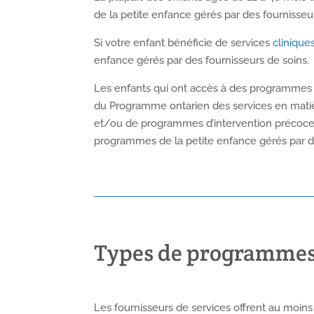
de la petite enfance gérés par des fournisseu
Si votre enfant bénéficie de services
clinique
enfance gérés par des fournisseurs de soins.
Les enfants qui ont accès à des programmes d
du Programme ontarien des services en matière
et/ou de programmes d’intervention précoce. 
programmes de la petite enfance gérés par de
Types de programme
Les fournisseurs de services offrent au moins