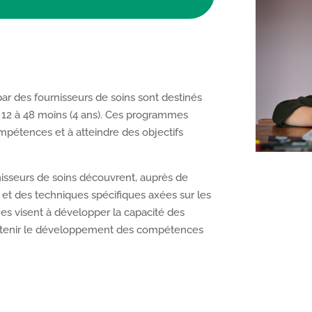
r des fournisseurs de soins sont destinés
 12 à 48 moins (4 ans). Ces programmes
mpétences et à atteindre des objectifs
isseurs de soins découvrent, auprès de
 et des techniques spécifiques axées sur les
mes visent à développer la capacité des
soutenir le développement des compétences