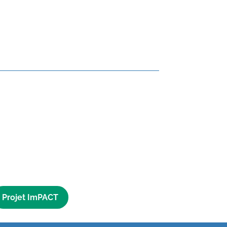
Projet ImPACT