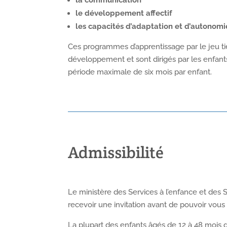
le développement affectif
les capacités d’adaptation et d’autonomi
Ces programmes d’apprentissage par le jeu 
développement et sont dirigés par les enfants.
période maximale de six mois par enfant.
Admissibilité
Le ministère des Services à l’enfance et des 
recevoir une invitation avant de pouvoir vous
La plupart des enfants âgés de 12 à 48 mois 