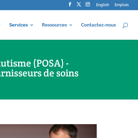
English
Emplois
Services
Ressources
Contactez-nous
autisme (POSA) -
rnisseurs de soins