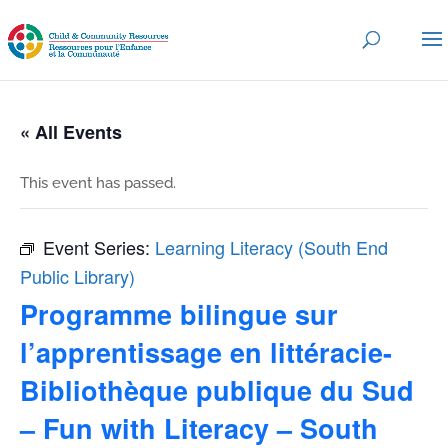
« All Events
This event has passed.
Event Series:
Learning Literacy (South End
Public Library)
Programme bilingue sur
l’apprentissage en littéracie-
Bibliothèque publique du Sud
– Fun with Literacy – South