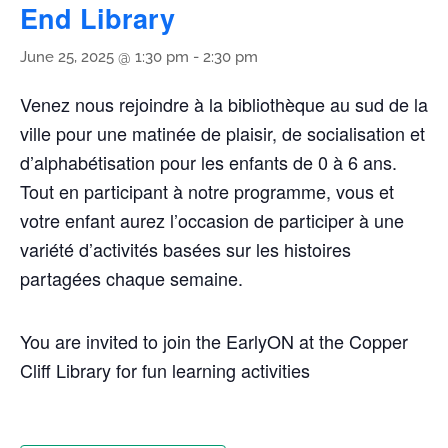
End Library
June 25, 2025 @ 1:30 pm
-
2:30 pm
Venez nous rejoindre à la bibliothèque au sud de la
ville pour une matinée de plaisir, de socialisation et
d’alphabétisation pour les enfants de 0 à 6 ans.
Tout en participant à notre programme, vous et
votre enfant aurez l’occasion de participer à une
variété d’activités basées sur les histoires
partagées chaque semaine.
You are invited to join the EarlyON at the Copper
Cliff Library for fun learning activities