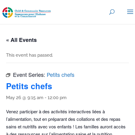
« All Events
This event has passed.
Event Series:
Petits chefs
Petits chefs
May 26 @ 9:15 am
-
12:00 pm
Venez participer à des activités interactives liées à
l’alimentation, tout en préparant des collations et des repas
sains et nutritifs avec vos enfants ! Les familles auront accès
à des ressources sur l’alimentation saine et la nutrition.