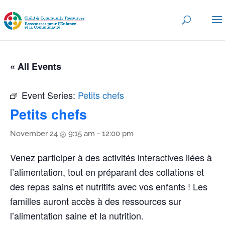
« All Events
Event Series:
Petits chefs
Petits chefs
November 24 @ 9:15 am
-
12:00 pm
Venez participer à des activités interactives liées à
l’alimentation, tout en préparant des collations et
des repas sains et nutritifs avec vos enfants ! Les
familles auront accès à des ressources sur
l’alimentation saine et la nutrition.