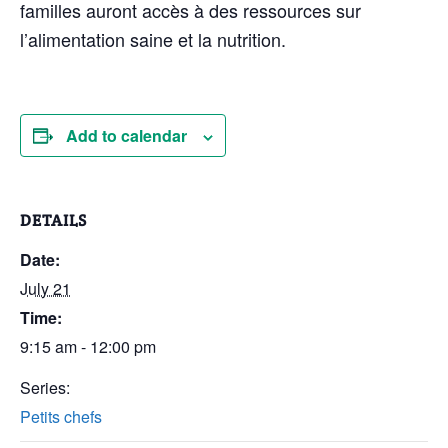
familles auront accès à des ressources sur
l’alimentation saine et la nutrition.
Add to calendar
DETAILS
Date:
July 21
Time:
9:15 am - 12:00 pm
Series:
Petits chefs