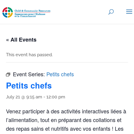
« All Events
This event has passed.
Event Series:
Petits chefs
Petits chefs
July 21 @ 9:15 am
-
12:00 pm
Venez participer à des activités interactives liées à
l’alimentation, tout en préparant des collations et
des repas sains et nutritifs avec vos enfants ! Les