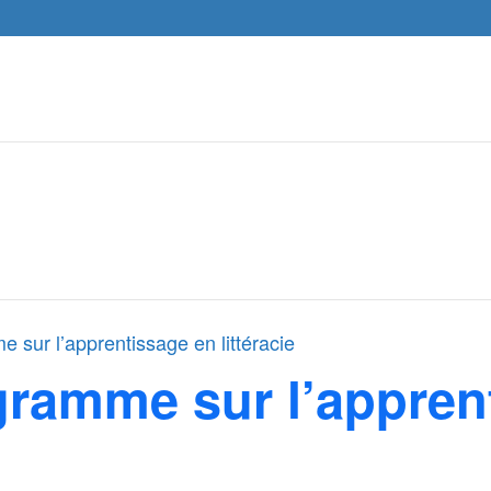
 sur l’apprentissage en littéracie
gramme sur l’appren