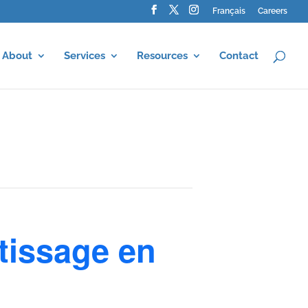
Français
Careers
About
Services
Resources
Contact
tissage en