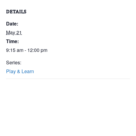
DETAILS
Date:
May 21
Time:
9:15 am - 12:00 pm
Series:
Play & Learn