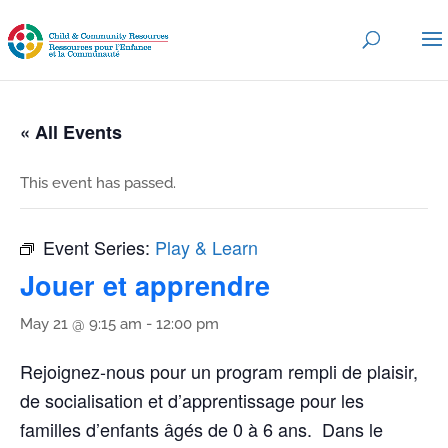
« All Events
This event has passed.
Event Series:
Play & Learn
Jouer et apprendre
May 21 @ 9:15 am
-
12:00 pm
Rejoignez-nous pour un program rempli de plaisir,
de socialisation et d’apprentissage pour les
familles d’enfants âgés de 0 à 6 ans. Dans le