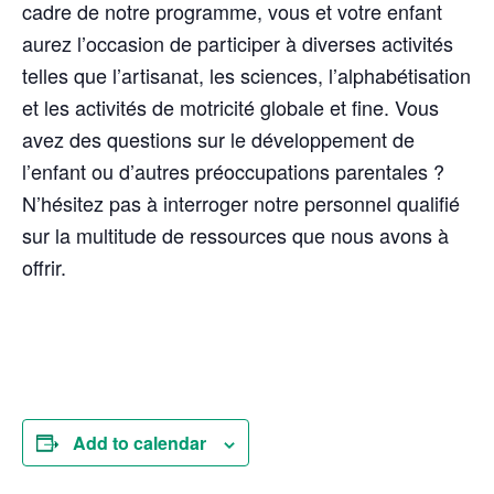
cadre de notre programme, vous et votre enfant
aurez l’occasion de participer à diverses activités
telles que l’artisanat, les sciences, l’alphabétisation
et les activités de motricité globale et fine. Vous
avez des questions sur le développement de
l’enfant ou d’autres préoccupations parentales ?
N’hésitez pas à interroger notre personnel qualifié
sur la multitude de ressources que nous avons à
offrir.
Add to calendar