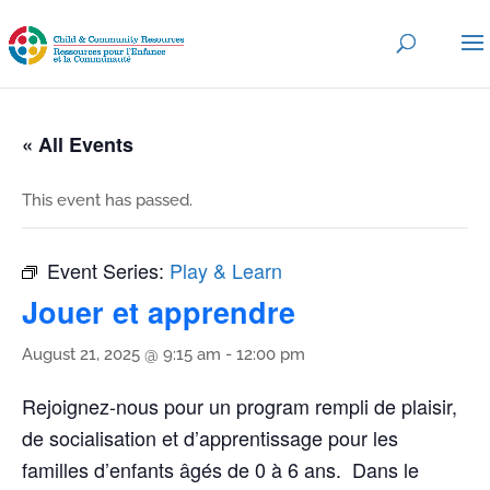
« All Events
This event has passed.
Event Series:
Play & Learn
Jouer et apprendre
August 21, 2025 @ 9:15 am
-
12:00 pm
Rejoignez-nous pour un program rempli de plaisir,
de socialisation et d’apprentissage pour les
familles d’enfants âgés de 0 à 6 ans. Dans le