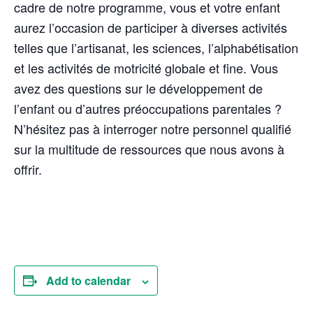
cadre de notre programme, vous et votre enfant
aurez l’occasion de participer à diverses activités
telles que l’artisanat, les sciences, l’alphabétisation
et les activités de motricité globale et fine. Vous
avez des questions sur le développement de
l’enfant ou d’autres préoccupations parentales ?
N’hésitez pas à interroger notre personnel qualifié
sur la multitude de ressources que nous avons à
offrir.
Add to calendar