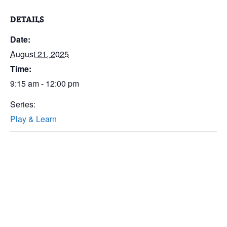
DETAILS
Date:
August 21, 2025
Time:
9:15 am - 12:00 pm
Series:
Play & Learn