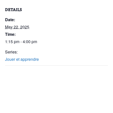
DETAILS
Date:
May 22, 2025
Time:
1:15 pm - 4:00 pm
Series:
Jouer et apprendre