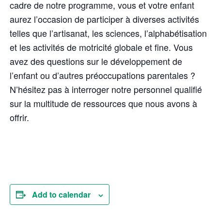
cadre de notre programme, vous et votre enfant
aurez l’occasion de participer à diverses activités
telles que l’artisanat, les sciences, l’alphabétisation
et les activités de motricité globale et fine. Vous
avez des questions sur le développement de
l’enfant ou d’autres préoccupations parentales ?
N’hésitez pas à interroger notre personnel qualifié
sur la multitude de ressources que nous avons à
offrir.
Add to calendar