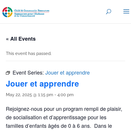
« All Events
This event has passed.
Event Series:
Jouer et apprendre
Jouer et apprendre
May 22, 2025 @ 1:15 pm
-
4:00 pm
Rejoignez-nous pour un program rempli de plaisir,
de socialisation et d’apprentissage pour les
familles d’enfants âgés de 0 à 6 ans. Dans le