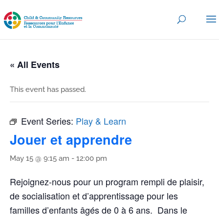
« All Events
This event has passed.
Event Series:
Play & Learn
Jouer et apprendre
May 15 @ 9:15 am
-
12:00 pm
Rejoignez-nous pour un program rempli de plaisir,
de socialisation et d’apprentissage pour les
familles d’enfants âgés de 0 à 6 ans. Dans le