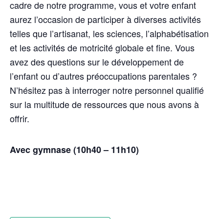
cadre de notre programme, vous et votre enfant
aurez l’occasion de participer à diverses activités
telles que l’artisanat, les sciences, l’alphabétisation
et les activités de motricité globale et fine. Vous
avez des questions sur le développement de
l’enfant ou d’autres préoccupations parentales ?
N’hésitez pas à interroger notre personnel qualifié
sur la multitude de ressources que nous avons à
offrir.
Avec gymnase (10h40 – 11h10)