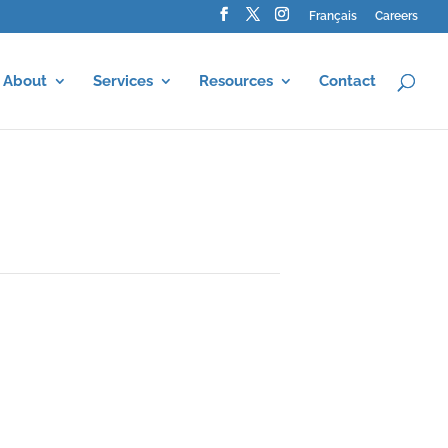
Français
Careers
About
Services
Resources
Contact