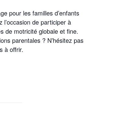
ge pour les familles d’enfants
l’occasion de participer à
és de motricité globale et fine.
ions parentales ? N’hésitez pas
à offrir.