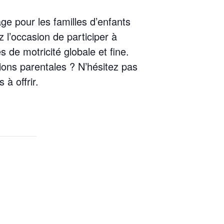
ge pour les familles d’enfants
l’occasion de participer à
és de motricité globale et fine.
ions parentales ? N’hésitez pas
à offrir.