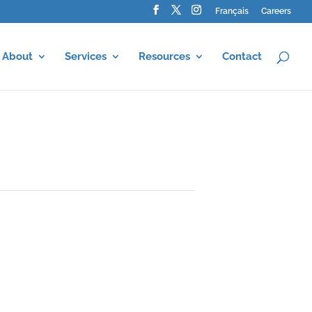
Français
Careers
About
Services
Resources
Contact