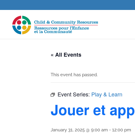
« All Events
This event has passed.
Event Series:
Play & Learn
Jouer et ap
January 31, 2025 @ 9:00 am
-
12:00 pm