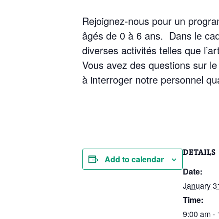
Rejoignez-nous pour un program 
âgés de 0 à 6 ans. Dans le cad
diverses activités telles que l’ar
Vous avez des questions sur le
à interroger notre personnel qua
DETAILS
Add to calendar
Date:
January 3
Time:
9:00 am -