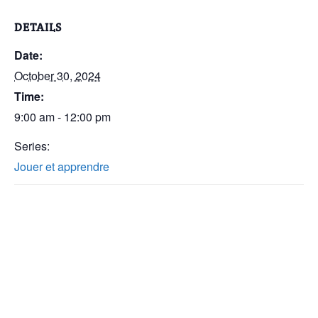
DETAILS
Date:
October 30, 2024
Time:
9:00 am - 12:00 pm
Series:
Jouer et apprendre