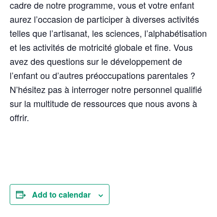
cadre de notre programme, vous et votre enfant
aurez l’occasion de participer à diverses activités
telles que l’artisanat, les sciences, l’alphabétisation
et les activités de motricité globale et fine. Vous
avez des questions sur le développement de
l’enfant ou d’autres préoccupations parentales ?
N’hésitez pas à interroger notre personnel qualifié
sur la multitude de ressources que nous avons à
offrir.
Add to calendar