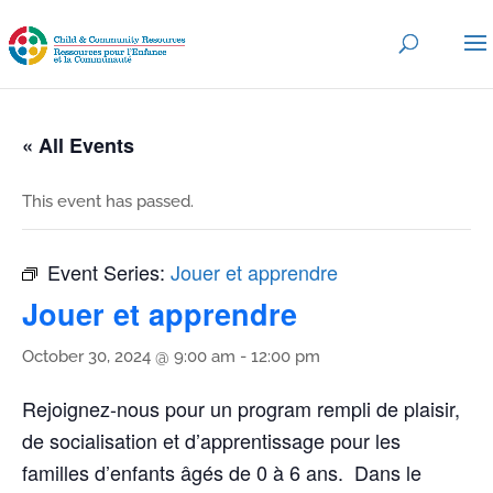
« All Events
This event has passed.
Event Series:
Jouer et apprendre
Jouer et apprendre
October 30, 2024 @ 9:00 am
-
12:00 pm
Rejoignez-nous pour un program rempli de plaisir,
de socialisation et d’apprentissage pour les
familles d’enfants âgés de 0 à 6 ans. Dans le