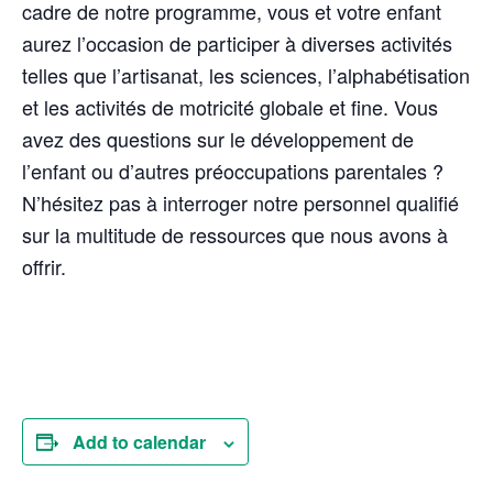
cadre de notre programme, vous et votre enfant
aurez l’occasion de participer à diverses activités
telles que l’artisanat, les sciences, l’alphabétisation
et les activités de motricité globale et fine. Vous
avez des questions sur le développement de
l’enfant ou d’autres préoccupations parentales ?
N’hésitez pas à interroger notre personnel qualifié
sur la multitude de ressources que nous avons à
offrir.
Add to calendar