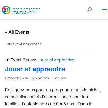
« All Events
This event has passed.
Event Series:
Jouer et apprendre
Jouer et apprendre
October 7, 2024 @ 2:30 pm
-
6:00 pm
Rejoignez-nous pour un program rempli de plaisir,
de socialisation et d’apprentissage pour les
familles d’enfants âgés de 0 à 6 ans. Dans le