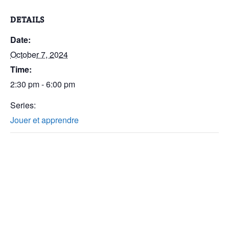
DETAILS
Date:
October 7, 2024
Time:
2:30 pm - 6:00 pm
Series:
Jouer et apprendre