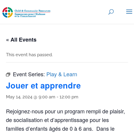
« All Events
This event has passed.
Event Series:
Play & Learn
Jouer et apprendre
May 14, 2024 @ 9:00 am
-
12:00 pm
Rejoignez-nous pour un program rempli de plaisir,
de socialisation et d’apprentissage pour les
familles d’enfants âgés de 0 à 6 ans. Dans le