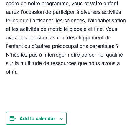
cadre de notre programme, vous et votre enfant
aurez l’occasion de participer à diverses activités
telles que l’artisanat, les sciences, l’alphabétisation
et les activités de motricité globale et fine. Vous
avez des questions sur le développement de
l’enfant ou d’autres préoccupations parentales ?
N’hésitez pas à interroger notre personnel qualifié
sur la multitude de ressources que nous avons à
offrir.
Add to calendar