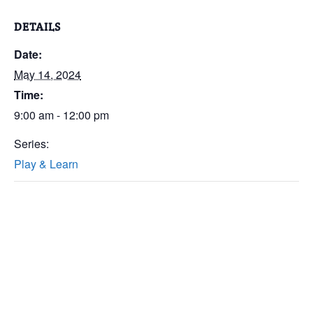
DETAILS
Date:
May 14, 2024
Time:
9:00 am - 12:00 pm
Series:
Play & Learn