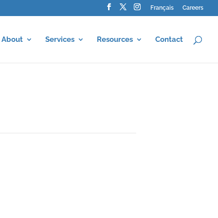
Français
Careers
About
Services
Resources
Contact