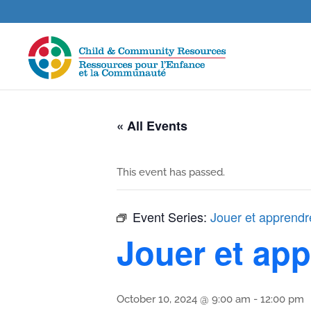
« All Events
This event has passed.
Event Series:
Jouer et apprendr
Jouer et ap
October 10, 2024 @ 9:00 am
-
12:00 pm