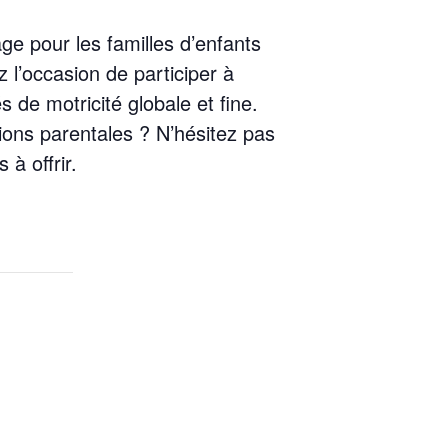
ge pour les familles d’enfants
l’occasion de participer à
és de motricité globale et fine.
ions parentales ? N’hésitez pas
à offrir.