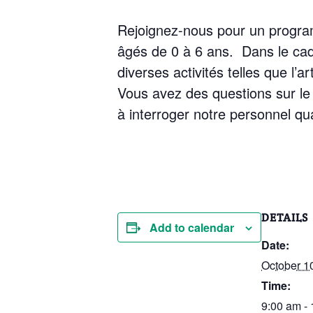
Rejoignez-nous pour un program 
âgés de 0 à 6 ans. Dans le cad
diverses activités telles que l’ar
Vous avez des questions sur le
à interroger notre personnel qua
DETAILS
Add to calendar
Date:
October 1
Time:
9:00 am -