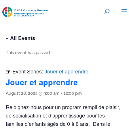
« All Events
This event has passed.
Event Series:
Jouer et apprendre
Jouer et apprendre
August 28, 2024 @ 9:00 am
-
12:00 pm
Rejoignez-nous pour un program rempli de plaisir,
de socialisation et d’apprentissage pour les
familles d’enfants âgés de 0 à 6 ans. Dans le