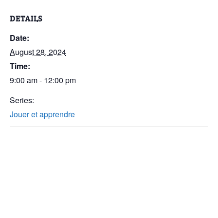
DETAILS
Date:
August 28, 2024
Time:
9:00 am - 12:00 pm
Series:
Jouer et apprendre