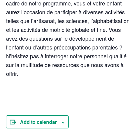
cadre de notre programme, vous et votre enfant
aurez l’occasion de participer à diverses activités
telles que l’artisanat, les sciences, l’alphabétisation
et les activités de motricité globale et fine. Vous
avez des questions sur le développement de
l’enfant ou d’autres préoccupations parentales ?
N’hésitez pas à interroger notre personnel qualifié
sur la multitude de ressources que nous avons à
offrir.
Add to calendar