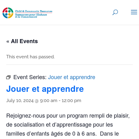
« All Events
This event has passed.
Event Series:
Jouer et apprendre
Jouer et apprendre
July 10, 2024 @ 9:00 am
-
12:00 pm
Rejoignez-nous pour un program rempli de plaisir,
de socialisation et d’apprentissage pour les
familles d’enfants âgés de 0 à 6 ans. Dans le