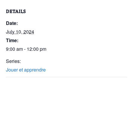
DETAILS
Date:
July 10, 2024
Time:
9:00 am - 12:00 pm
Series:
Jouer et apprendre