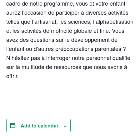
cadre de notre programme, vous et votre enfant
aurez l’occasion de participer à diverses activités
telles que l’artisanat, les sciences, l’alphabétisation
et les activités de motricité globale et fine. Vous
avez des questions sur le développement de
l’enfant ou d’autres préoccupations parentales ?
N’hésitez pas à interroger notre personnel qualifié
sur la multitude de ressources que nous avons à
offrir.
Add to calendar