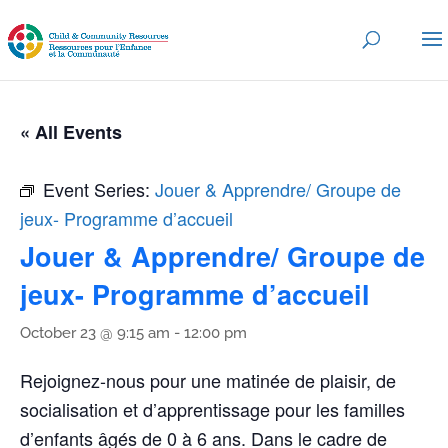
« All Events
Event Series:
Jouer & Apprendre/ Groupe de
jeux- Programme d’accueil
Jouer & Apprendre/ Groupe de
jeux- Programme d’accueil
October 23 @ 9:15 am
-
12:00 pm
Rejoignez-nous pour une matinée de plaisir, de
socialisation et d’apprentissage pour les familles
d’enfants âgés de 0 à 6 ans. Dans le cadre de