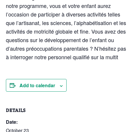
notre programme, vous et votre enfant aurez
l’occasion de participer à diverses activités telles
que l’artisanat, les sciences, l’alphabétisation et les
activités de motricité globale et fine. Vous avez des
questions sur le développement de l’enfant ou
d’autres préoccupations parentales ? N’hésitez pas
à interroger notre personnel qualifié sur la multit
Add to calendar
DETAILS
Date:
October 23