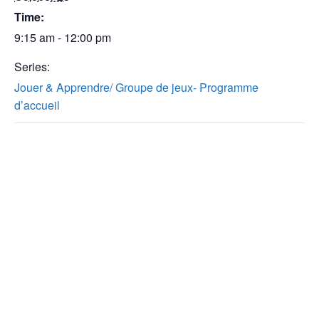
Time:
9:15 am - 12:00 pm
Series:
Jouer & Apprendre/ Groupe de jeux- Programme
d’accueil