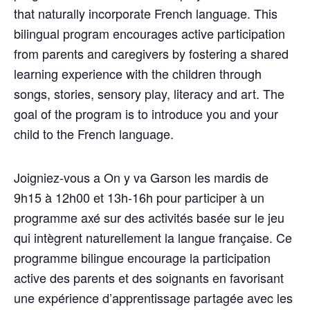
that naturally incorporate French language. This
bilingual program encourages active participation
from parents and caregivers by fostering a shared
learning experience with the children through
songs, stories, sensory play, literacy and art. The
goal of the program is to introduce you and your
child to the French language.
Joigniez-vous a On y va Garson les mardis de
9h15 à 12h00 et 13h-16h pour participer à un
programme axé sur des activités basée sur le jeu
qui intègrent naturellement la langue française. Ce
programme bilingue encourage la participation
active des parents et des soignants en favorisant
une expérience d’apprentissage partagée avec les