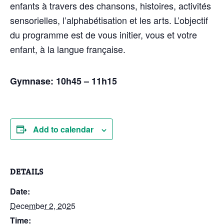
enfants à travers des chansons, histoires, activités
sensorielles, l’alphabétisation et les arts. L’objectif
du programme est de vous initier, vous et votre
enfant, à la langue française.
Gymnase: 10h45 – 11h15
Add to calendar
DETAILS
Date:
December 2, 2025
Time: