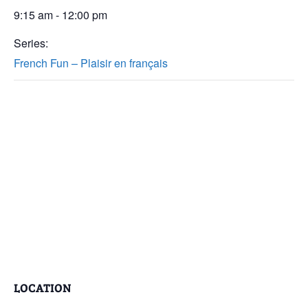
9:15 am - 12:00 pm
Series:
French Fun – Plaisir en français
LOCATION