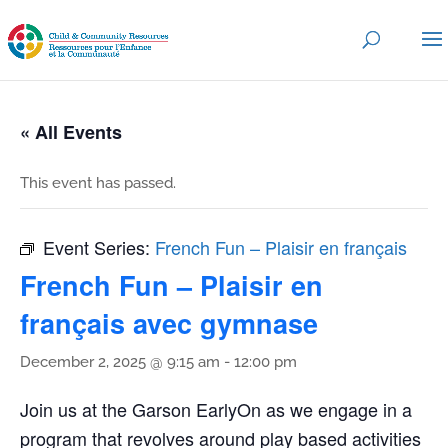
« All Events
This event has passed.
Event Series:
French Fun – Plaisir en français
French Fun – Plaisir en
français avec gymnase
December 2, 2025 @ 9:15 am
-
12:00 pm
Join us at the Garson EarlyOn as we engage in a
program that revolves around play based activities