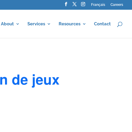
Français
Careers
About
Services
Resources
Contact
n de jeux