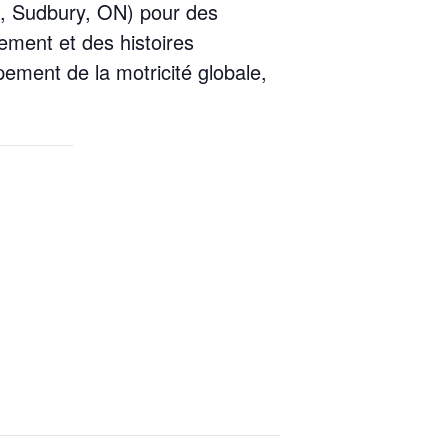
e, Sudbury, ON) pour des
ement et des histoires
ment de la motricité globale,