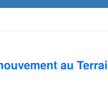
mouvement au Terrai