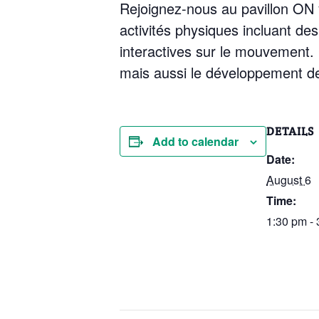
Rejoignez-nous au pavillon ON 
activités physiques incluant de
interactives sur le mouvement.
mais aussi le développement des
DETAILS
Add to calendar
Date:
August 6
Time:
1:30 pm -