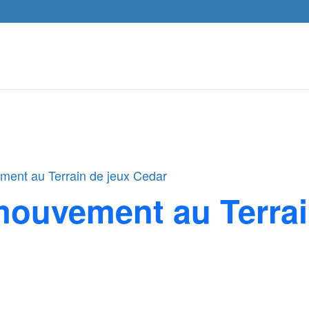
ment au Terrain de jeux Cedar
mouvement au Terrai