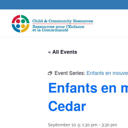
« All Events
Event Series:
Enfants en mouve
Enfants en 
Cedar
September 10 @ 1:30 pm
-
3:30 pm