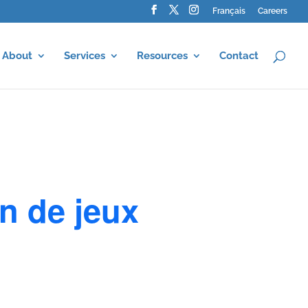
Français
Careers
About
Services
Resources
Contact
n de jeux