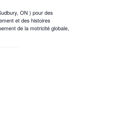
Sudbury, ON ) pour des
ement et des histoires
ment de la motricité globale,