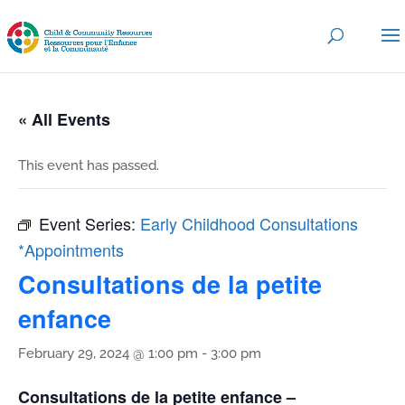
« All Events
This event has passed.
Event Series:
Early Childhood Consultations
*Appointments
Consultations de la petite
enfance
February 29, 2024 @ 1:00 pm
-
3:00 pm
Consultations de la petite enfance –