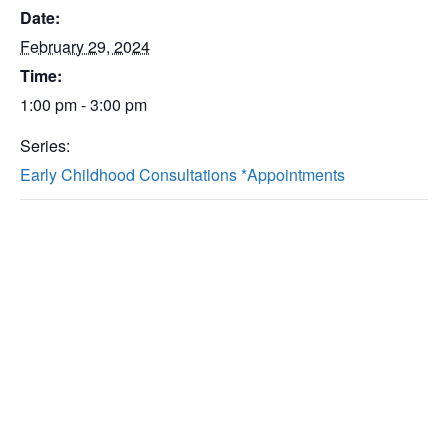
Date:
February 29, 2024
Time:
1:00 pm - 3:00 pm
Series:
Early Childhood Consultations *Appointments