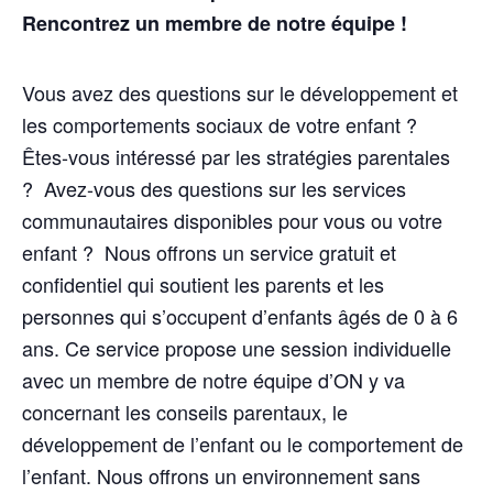
Rencontrez un membre de notre équipe !
Vous avez des questions sur le développement et
les comportements sociaux de votre enfant ?
Êtes-vous intéressé par les stratégies parentales
? Avez-vous des questions sur les services
communautaires disponibles pour vous ou votre
enfant ? Nous offrons un service gratuit et
confidentiel qui soutient les parents et les
personnes qui s’occupent d’enfants âgés de 0 à 6
ans. Ce service propose une session individuelle
avec un membre de notre équipe d’ON y va
concernant les conseils parentaux, le
développement de l’enfant ou le comportement de
l’enfant. Nous offrons un environnement sans