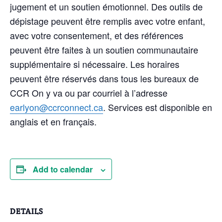
jugement et un soutien émotionnel. Des outils de
dépistage peuvent être remplis avec votre enfant,
avec votre consentement, et des références
peuvent être faites à un soutien communautaire
supplémentaire si nécessaire. Les horaires
peuvent être réservés dans tous les bureaux de
CCR On y va ou par courriel à l’adresse
earlyon@ccrconnect.ca
. Services est disponible en
anglais et en français.
Add to calendar
DETAILS