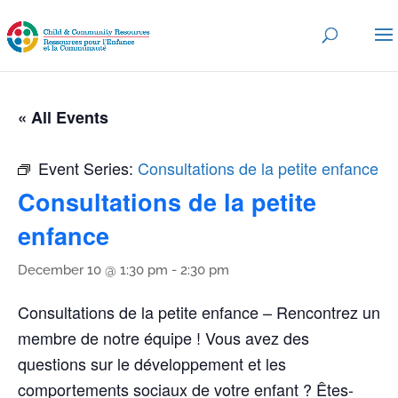
« All Events
Event Series:
Consultations de la petite enfance
Consultations de la petite
enfance
December 10 @ 1:30 pm
-
2:30 pm
Consultations de la petite enfance – Rencontrez un
membre de notre équipe ! Vous avez des
questions sur le développement et les
comportements sociaux de votre enfant ? Êtes-