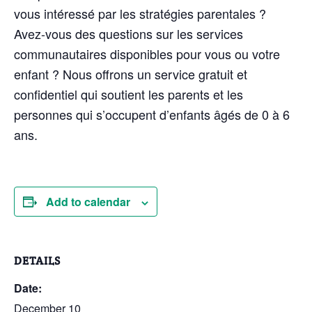
vous intéressé par les stratégies parentales ?
Avez-vous des questions sur les services
communautaires disponibles pour vous ou votre
enfant ? Nous offrons un service gratuit et
confidentiel qui soutient les parents et les
personnes qui s’occupent d’enfants âgés de 0 à 6
ans.
Add to calendar
DETAILS
Date:
December 10