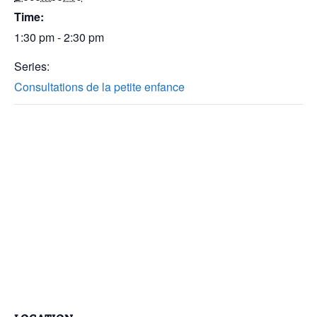
Time:
1:30 pm - 2:30 pm
Series:
Consultations de la petite enfance