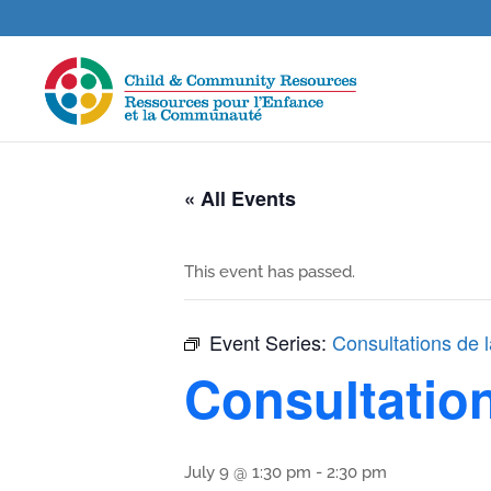
« All Events
This event has passed.
Event Series:
Consultations de l
Consultation
July 9 @ 1:30 pm
-
2:30 pm