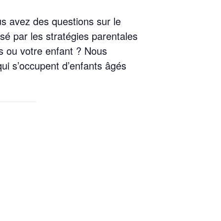
s avez des questions sur le
é par les stratégies parentales
s ou votre enfant ? Nous
 qui s’occupent d’enfants âgés