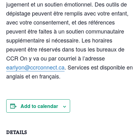
jugement et un soutien émotionnel. Des outils de
dépistage peuvent être remplis avec votre enfant,
avec votre consentement, et des références
peuvent être faites à un soutien communautaire
supplémentaire si nécessaire. Les horaires
peuvent être réservés dans tous les bureaux de
CCR On y va ou par courriel à l’adresse
earlyon@ccrconnect.ca
. Services est disponible en
anglais et en français.
Add to calendar
DETAILS