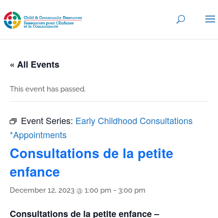
« All Events
This event has passed.
Event Series:
Early Childhood Consultations
*Appointments
Consultations de la petite
enfance
December 12, 2023 @ 1:00 pm
-
3:00 pm
Consultations de la petite enfance –