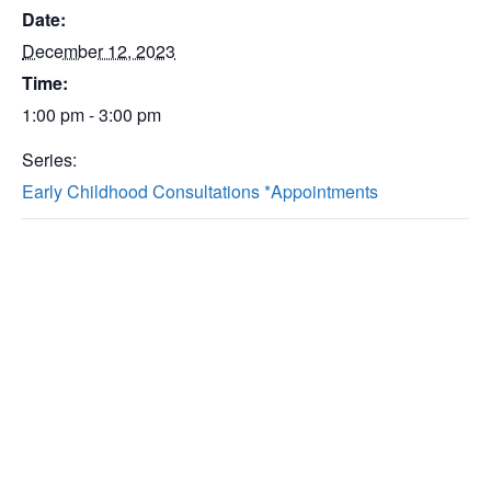
Date:
December 12, 2023
Time:
1:00 pm - 3:00 pm
Series:
Early Childhood Consultations *Appointments