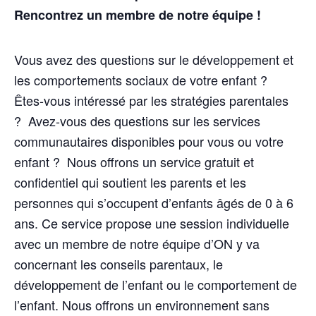
Rencontrez un membre de notre équipe !
Vous avez des questions sur le développement et
les comportements sociaux de votre enfant ?
Êtes-vous intéressé par les stratégies parentales
? Avez-vous des questions sur les services
communautaires disponibles pour vous ou votre
enfant ? Nous offrons un service gratuit et
confidentiel qui soutient les parents et les
personnes qui s’occupent d’enfants âgés de 0 à 6
ans. Ce service propose une session individuelle
avec un membre de notre équipe d’ON y va
concernant les conseils parentaux, le
développement de l’enfant ou le comportement de
l’enfant. Nous offrons un environnement sans