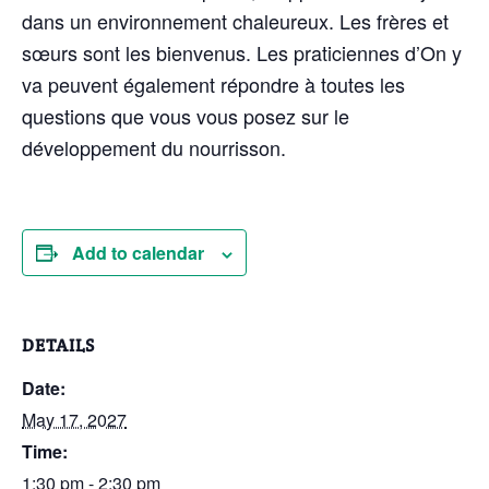
dans un environnement chaleureux. Les frères et
sœurs sont les bienvenus. Les praticiennes d’On y
va peuvent également répondre à toutes les
questions que vous vous posez sur le
développement du nourrisson.
Add to calendar
DETAILS
Date:
May 17, 2027
Time:
1:30 pm - 2:30 pm