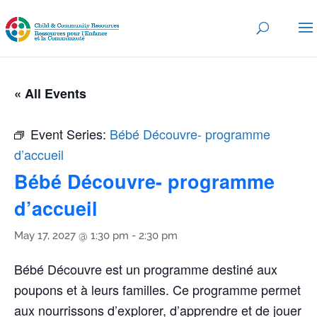
« All Events
Event Series:
Bébé Découvre- programme
d’accueil
Bébé Découvre- programme
d’accueil
May 17, 2027 @ 1:30 pm
-
2:30 pm
Bébé Découvre est un programme destiné aux
poupons et à leurs familles. Ce programme permet
aux nourrissons d’explorer, d’apprendre et de jouer