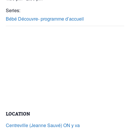
Series:
Bébé Découvre- programme d’accueil
LOCATION
Centreville (Jeanne Sauvé) ON y va