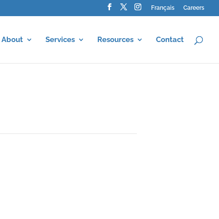
Français
Careers
About
Services
Resources
Contact