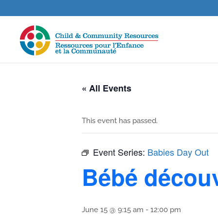
« All Events
This event has passed.
Event Series:
Babies Day Out
Bébé décou
June 15 @ 9:15 am
-
12:00 pm