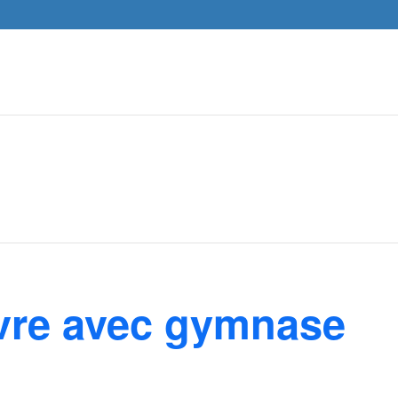
vre avec gymnase