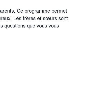
 parents. Ce programme permet
ureux. Les frères et sœurs sont
es questions que vous vous