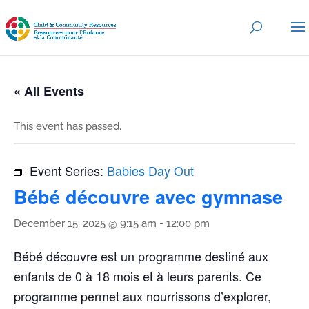
« All Events
This event has passed.
Event Series:
Babies Day Out
Bébé découvre avec gymnase
December 15, 2025 @ 9:15 am
-
12:00 pm
Bébé découvre est un programme destiné aux
enfants de 0 à 18 mois et à leurs parents. Ce
programme permet aux nourrissons d’explorer,