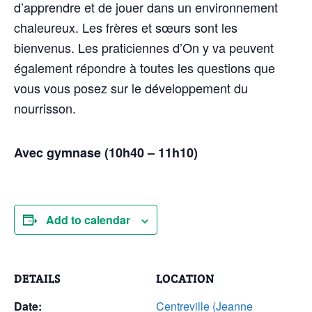
d’apprendre et de jouer dans un environnement
chaleureux. Les frères et sœurs sont les
bienvenus. Les praticiennes d’On y va peuvent
également répondre à toutes les questions que
vous vous posez sur le développement du
nourrisson.
Avec gymnase (10h40 – 11h10)
Add to calendar
DETAILS
LOCATION
Date:
Centreville (Jeanne