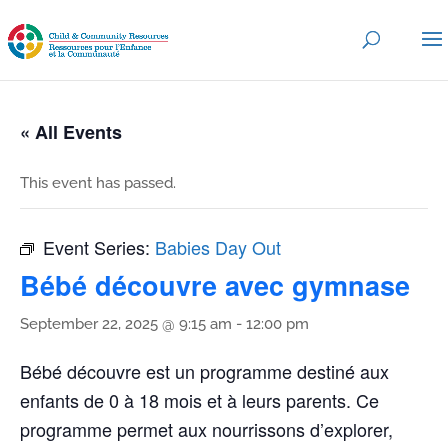
« All Events
This event has passed.
Event Series:
Babies Day Out
Bébé découvre avec gymnase
September 22, 2025 @ 9:15 am
-
12:00 pm
Bébé découvre est un programme destiné aux
enfants de 0 à 18 mois et à leurs parents. Ce
programme permet aux nourrissons d’explorer,