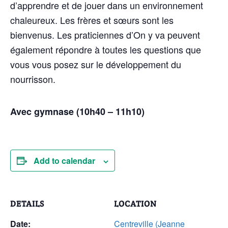
d’apprendre et de jouer dans un environnement
chaleureux. Les frères et sœurs sont les
bienvenus. Les praticiennes d’On y va peuvent
également répondre à toutes les questions que
vous vous posez sur le développement du
nourrisson.
Avec gymnase (10h40 – 11h10)
Add to calendar
DETAILS
LOCATION
Date:
Centreville (Jeanne