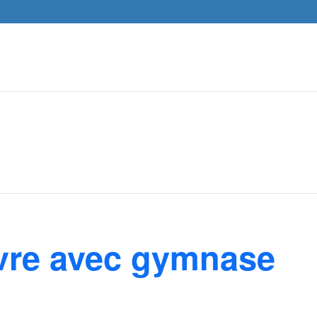
vre avec gymnase