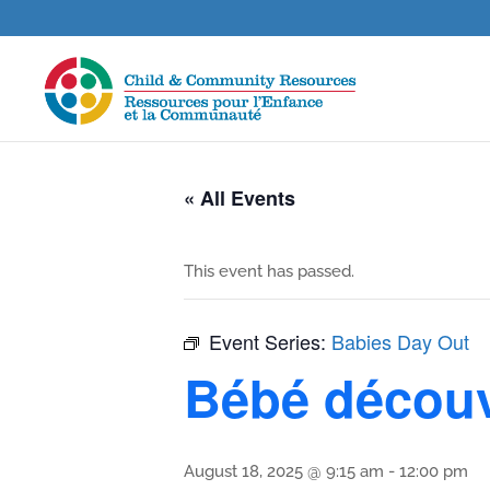
« All Events
This event has passed.
Event Series:
Babies Day Out
Bébé décou
August 18, 2025 @ 9:15 am
-
12:00 pm