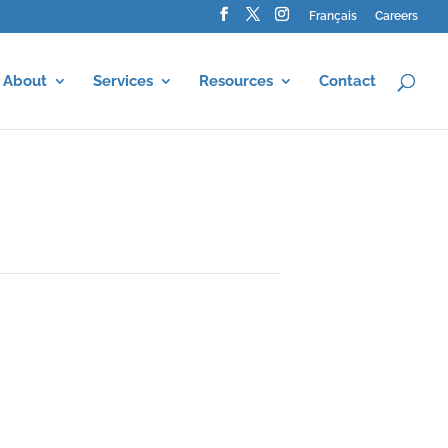
Français
Careers
About
Services
Resources
Contact