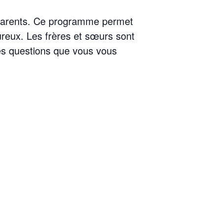
 parents. Ce programme permet
ureux. Les frères et sœurs sont
es questions que vous vous