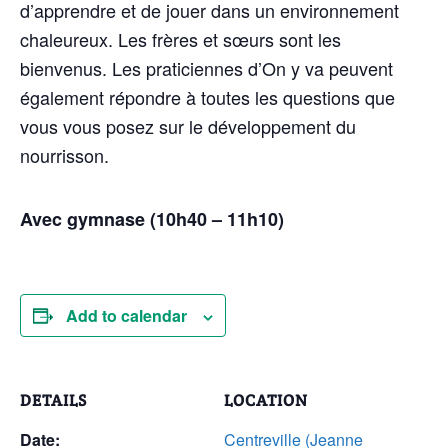
d’apprendre et de jouer dans un environnement
chaleureux. Les frères et sœurs sont les
bienvenus. Les praticiennes d’On y va peuvent
également répondre à toutes les questions que
vous vous posez sur le développement du
nourrisson.
Avec gymnase (10h40 – 11h10)
Add to calendar
DETAILS
LOCATION
Date:
Centreville (Jeanne