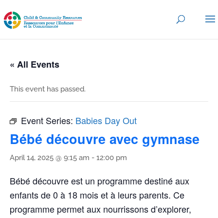
« All Events
This event has passed.
Event Series:
Babies Day Out
Bébé découvre avec gymnase
April 14, 2025 @ 9:15 am
-
12:00 pm
Bébé découvre est un programme destiné aux
enfants de 0 à 18 mois et à leurs parents. Ce
programme permet aux nourrissons d’explorer,