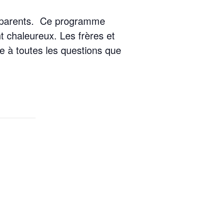
s parents. Ce programme
 chaleureux. Les frères et
e à toutes les questions que