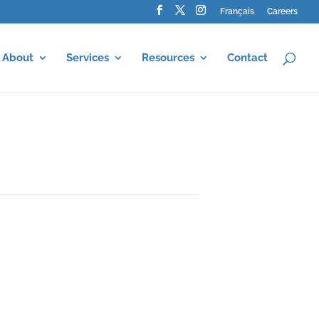
Français
Careers
About
Services
Resources
Contact