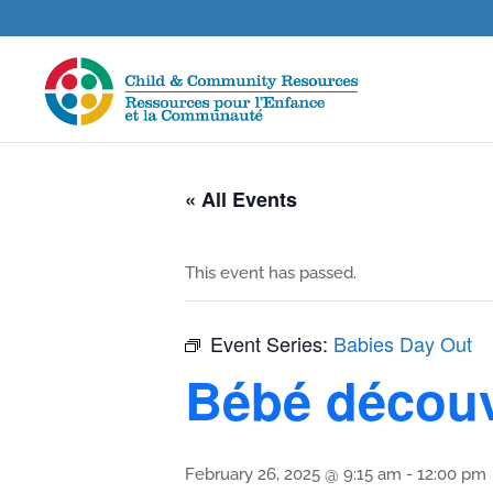
« All Events
This event has passed.
Event Series:
Babies Day Out
Bébé décou
February 26, 2025 @ 9:15 am
-
12:00 pm