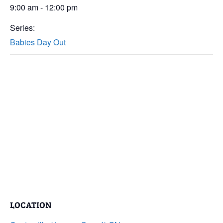
9:00 am - 12:00 pm
Series:
Babies Day Out
LOCATION