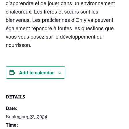
d’apprendre et de jouer dans un environnement
chaleureux. Les frères et sœurs sont les
bienvenus. Les praticiennes d’On y va peuvent
également répondre à toutes les questions que
vous vous posez sur le développement du
nourrisson.
Add to calendar
DETAILS
Date:
September 23, 2024
Time: