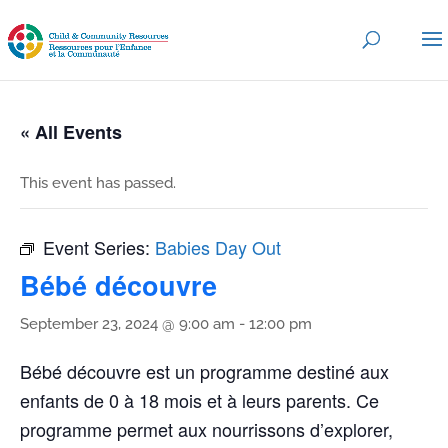
« All Events
This event has passed.
Event Series:
Babies Day Out
Bébé découvre
September 23, 2024 @ 9:00 am
-
12:00 pm
Bébé découvre est un programme destiné aux
enfants de 0 à 18 mois et à leurs parents. Ce
programme permet aux nourrissons d’explorer,