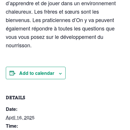
d’apprendre et de jouer dans un environnement
chaleureux. Les frères et sœurs sont les
bienvenus. Les praticiennes d’On y va peuvent
également répondre à toutes les questions que
vous vous posez sur le développement du
nourrisson.
Add to calendar
DETAILS
Date:
April 16, 2025
Time: