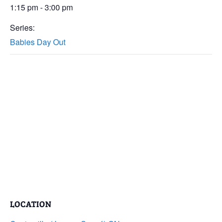
1:15 pm - 3:00 pm
Series:
Babies Day Out
LOCATION