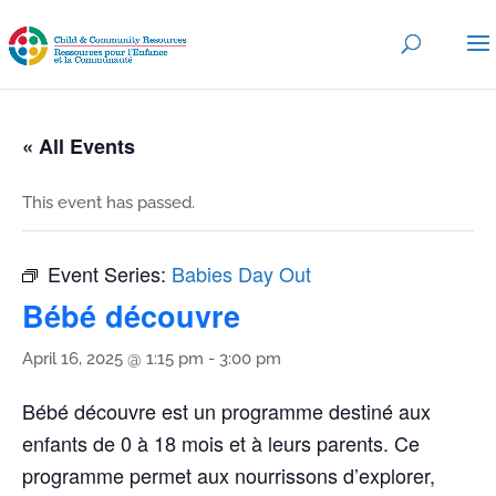
« All Events
This event has passed.
Event Series:
Babies Day Out
Bébé découvre
April 16, 2025 @ 1:15 pm
-
3:00 pm
Bébé découvre est un programme destiné aux
enfants de 0 à 18 mois et à leurs parents. Ce
programme permet aux nourrissons d’explorer,