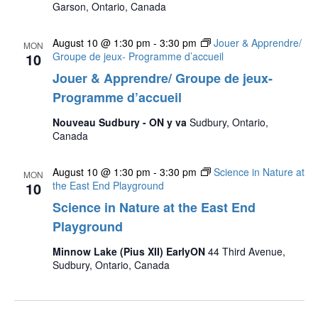
Garson, Ontario, Canada
August 10 @ 1:30 pm
-
3:30 pm
Jouer & Apprendre/
MON
10
Groupe de jeux- Programme d’accueil
Jouer & Apprendre/ Groupe de jeux-
Programme d’accueil
Nouveau Sudbury - ON y va
Sudbury, Ontario,
Canada
August 10 @ 1:30 pm
-
3:30 pm
Science in Nature at
MON
10
the East End Playground
Science in Nature at the East End
Playground
Minnow Lake (Pius XII) EarlyON
44 Third Avenue,
Sudbury, Ontario, Canada